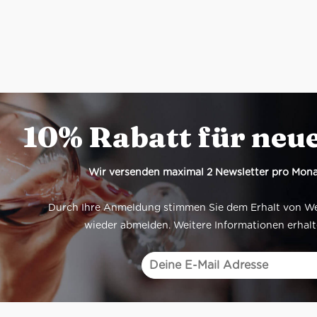
10% Rabatt für neu
Wir versenden maximal 2 Newsletter pro Mona
Durch Ihre Anmeldung stimmen Sie dem Erhalt von Werb
wieder abmelden. Weitere Informationen erhalt