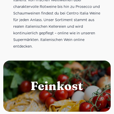
charaktervolle Rotweine bis hin zu Prosecco und
Schaumweinen findest du bei Centro Italia Weine
für jeden Anlass. Unser Sortiment stammt aus
realen italienischen Kellereien und wird
kontinuierlich gepflegt – online wie in unseren
Supermärkten. Italienischen Wein online
entdecken.
Feinkost