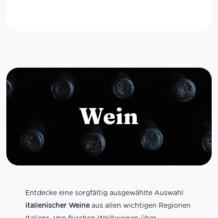
Wein
Entdecke eine sorgfältig ausgewählte Auswahl
italienischer Weine
aus allen wichtigen Regionen
Italiens. Von frischen Weißweinen über