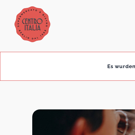
Es wurden