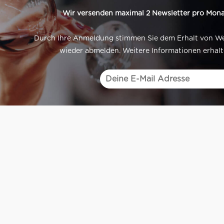
Wir versenden maximal 2 Newsletter pro Mona
Durch Ihre Anmeldung stimmen Sie dem Erhalt von Werb
wieder abmelden. Weitere Informationen erhalt