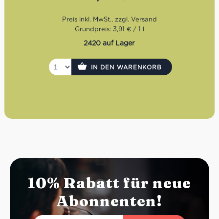
Grundpreis: 3,91 € / 1 l
2420 auf Lager
IN DEN WARENKORB
10% Rabatt für neue
Abonnenten!