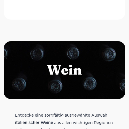
Wein
Entdecke eine sorgfältig ausgewählte Auswahl
italienischer Weine
aus allen wichtigen Regionen