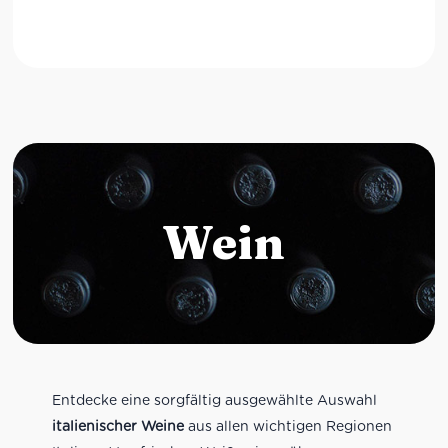
Wein
Entdecke eine sorgfältig ausgewählte Auswahl
italienischer Weine
aus allen wichtigen Regionen