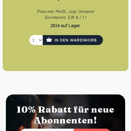
Grundpreis: 3,91 € / 1 l
2514 auf Lager
IN DEN WARENKORB
10% Rabatt für neue
Abonnenten!