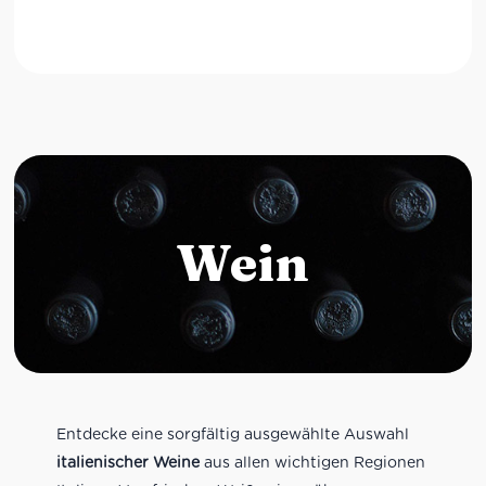
Wein
Entdecke eine sorgfältig ausgewählte Auswahl
italienischer Weine
aus allen wichtigen Regionen