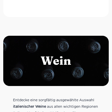
Wein
Entdecke eine sorgfältig ausgewählte Auswahl
italienischer Weine
aus allen wichtigen Regionen