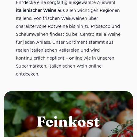
Entdecke eine sorgfältig ausgewählte Auswahl
italienischer Weine
aus allen wichtigen Regionen
Italiens. Von frischen Weißweinen über
charaktervolle Rotweine bis hin zu Prosecco und
Schaumweinen findest du bei Centro Italia Weine
für jeden Anlass. Unser Sortiment stammt aus
realen italienischen Kellereien und wird
kontinuierlich gepflegt – online wie in unseren
Supermärkten. Italienischen Wein online
entdecken.
Feinkost