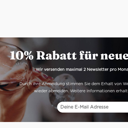
10% Rabatt für neu
Wir versenden maximal 2 Newsletter pro Mona
Durch Ihre Anmeldung stimmen Sie dem Erhalt von Werb
wieder abmelden. Weitere Informationen erhalt