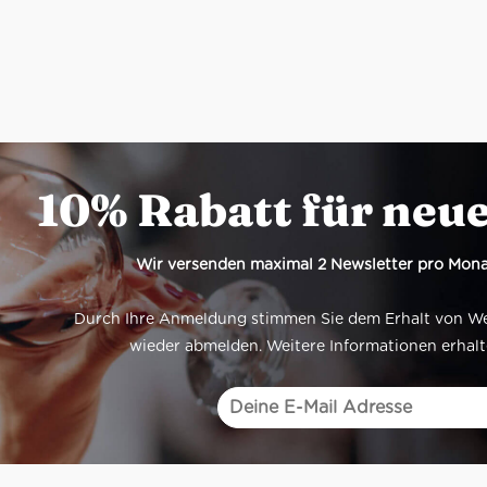
10% Rabatt für neu
Wir versenden maximal 2 Newsletter pro Mona
Durch Ihre Anmeldung stimmen Sie dem Erhalt von Werb
wieder abmelden. Weitere Informationen erhalt