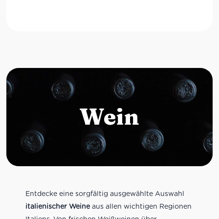
Wein
Entdecke eine sorgfältig ausgewählte Auswahl
italienischer Weine
aus allen wichtigen Regionen
Italiens. Von frischen Weißweinen über