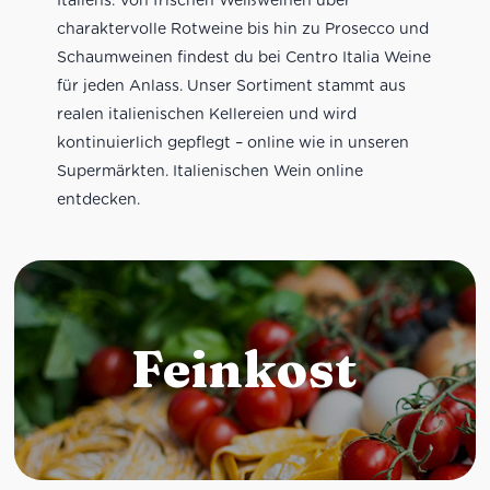
charaktervolle Rotweine bis hin zu Prosecco und
Schaumweinen findest du bei Centro Italia Weine
für jeden Anlass. Unser Sortiment stammt aus
realen italienischen Kellereien und wird
kontinuierlich gepflegt – online wie in unseren
Supermärkten. Italienischen Wein online
entdecken.
Feinkost