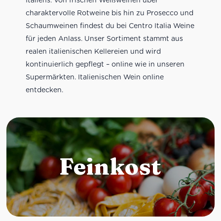
charaktervolle Rotweine bis hin zu Prosecco und
Schaumweinen findest du bei Centro Italia Weine
für jeden Anlass. Unser Sortiment stammt aus
realen italienischen Kellereien und wird
kontinuierlich gepflegt – online wie in unseren
Supermärkten. Italienischen Wein online
entdecken.
Feinkost