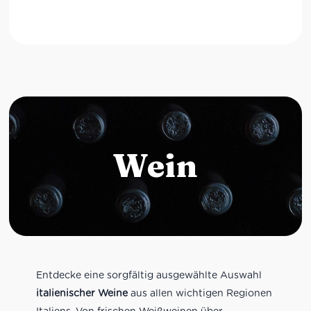
Wein
Entdecke eine sorgfältig ausgewählte Auswahl
italienischer Weine
aus allen wichtigen Regionen
Italiens. Von frischen Weißweinen über