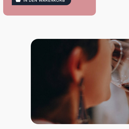
IN DEN WARENKORB