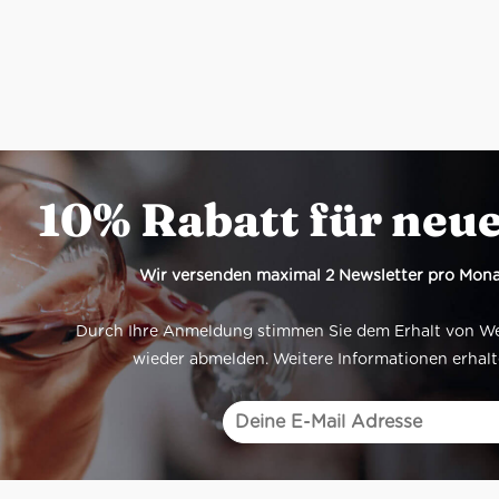
10% Rabatt für neu
Wir versenden maximal 2 Newsletter pro Mona
Durch Ihre Anmeldung stimmen Sie dem Erhalt von Werb
wieder abmelden. Weitere Informationen erhalt