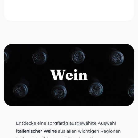
Wein
Entdecke eine sorgfältig ausgewählte Auswahl
italienischer Weine
aus allen wichtigen Regionen