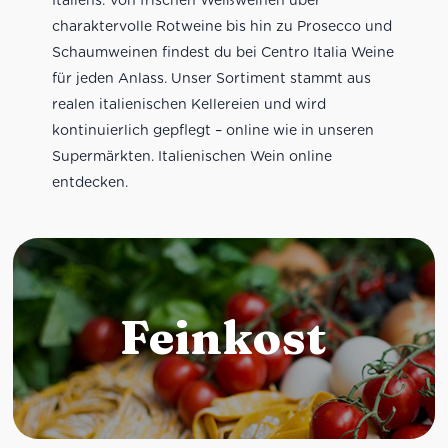
charaktervolle Rotweine bis hin zu Prosecco und
Schaumweinen findest du bei Centro Italia Weine
für jeden Anlass. Unser Sortiment stammt aus
realen italienischen Kellereien und wird
kontinuierlich gepflegt – online wie in unseren
Supermärkten. Italienischen Wein online
entdecken.
Feinkost