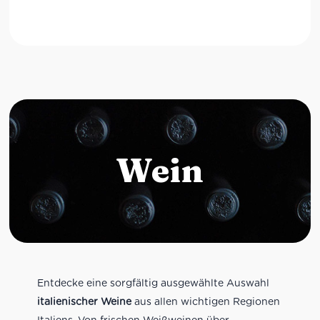
Wein
Entdecke eine sorgfältig ausgewählte Auswahl
italienischer Weine
aus allen wichtigen Regionen
Italiens. Von frischen Weißweinen über