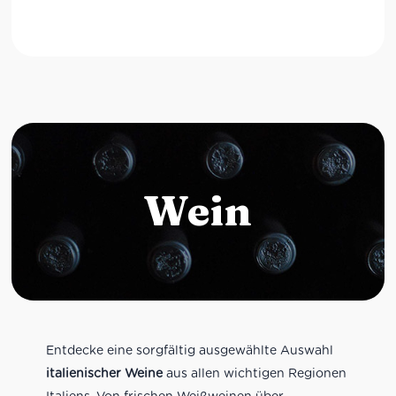
Wein
Entdecke eine sorgfältig ausgewählte Auswahl
italienischer Weine
aus allen wichtigen Regionen
Italiens. Von frischen Weißweinen über