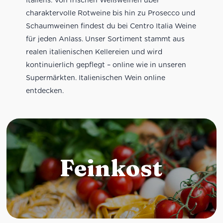
charaktervolle Rotweine bis hin zu Prosecco und
Schaumweinen findest du bei Centro Italia Weine
für jeden Anlass. Unser Sortiment stammt aus
realen italienischen Kellereien und wird
kontinuierlich gepflegt – online wie in unseren
Supermärkten. Italienischen Wein online
entdecken.
Feinkost