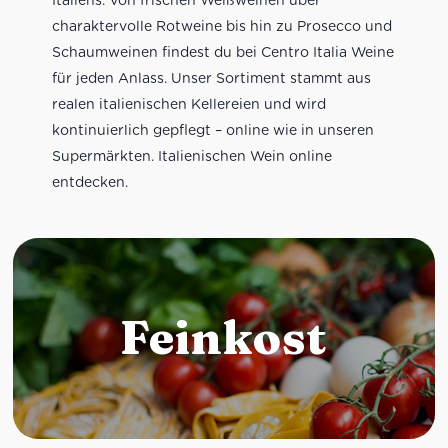
charaktervolle Rotweine bis hin zu Prosecco und
Schaumweinen findest du bei Centro Italia Weine
für jeden Anlass. Unser Sortiment stammt aus
realen italienischen Kellereien und wird
kontinuierlich gepflegt – online wie in unseren
Supermärkten. Italienischen Wein online
entdecken.
Feinkost