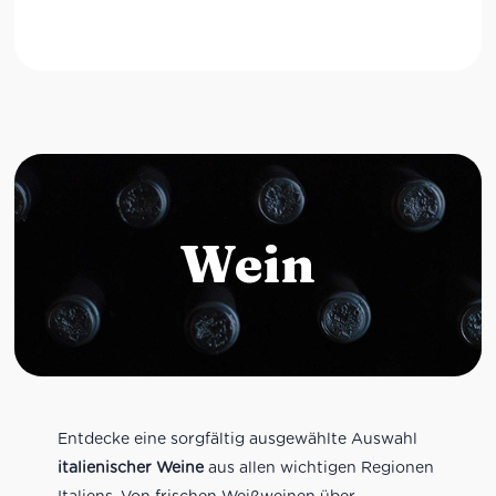
Wein
Entdecke eine sorgfältig ausgewählte Auswahl
italienischer Weine
aus allen wichtigen Regionen
Italiens. Von frischen Weißweinen über