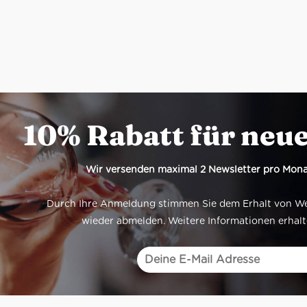
10% Rabatt für neu
Wir versenden maximal 2 Newsletter pro Mona
Durch Ihre Anmeldung stimmen Sie dem Erhalt von Werb
wieder abmelden. Weitere Informationen erhalt