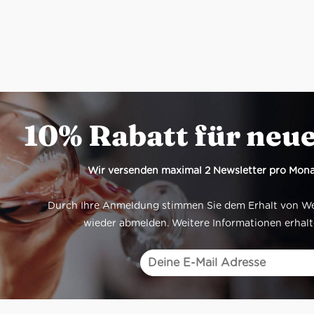
10% Rabatt für neu
Wir versenden maximal 2 Newsletter pro Mona
Durch Ihre Anmeldung stimmen Sie dem Erhalt von Werb
wieder abmelden. Weitere Informationen erhalt