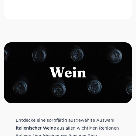
Wein
Entdecke eine sorgfältig ausgewählte Auswahl
italienischer Weine
aus allen wichtigen Regionen
Italiens. Von frischen Weißweinen über