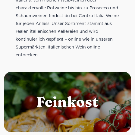
charaktervolle Rotweine bis hin zu Prosecco und
Schaumweinen findest du bei Centro Italia Weine
für jeden Anlass. Unser Sortiment stammt aus
realen italienischen Kellereien und wird
kontinuierlich gepflegt – online wie in unseren
Supermärkten. Italienischen Wein online
entdecken.
Feinkost