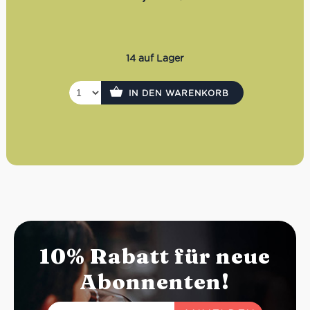
14 auf Lager
IN DEN WARENKORB
10% Rabatt für neue
Abonnenten!