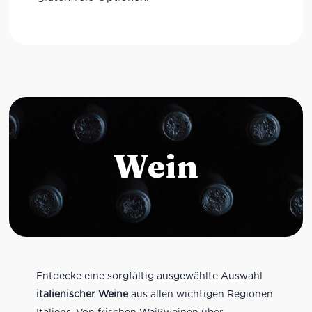
Wein
Entdecke eine sorgfältig ausgewählte Auswahl
italienischer Weine
aus allen wichtigen Regionen
Italiens. Von frischen Weißweinen über