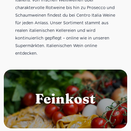
charaktervolle Rotweine bis hin zu Prosecco und
Schaumweinen findest du bei Centro Italia Weine
für jeden Anlass. Unser Sortiment stammt aus
realen italienischen Kellereien und wird
kontinuierlich gepflegt – online wie in unseren
Supermärkten. Italienischen Wein online
entdecken.
Feinkost