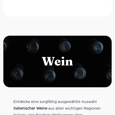
Wein
Entdecke eine sorgfältig ausgewählte Auswahl
italienischer Weine
aus allen wichtigen Regionen
Italiens. Von frischen Weißweinen über