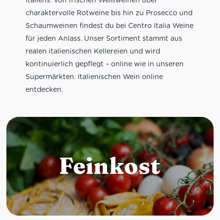
charaktervolle Rotweine bis hin zu Prosecco und
Schaumweinen findest du bei Centro Italia Weine
für jeden Anlass. Unser Sortiment stammt aus
realen italienischen Kellereien und wird
kontinuierlich gepflegt – online wie in unseren
Supermärkten. Italienischen Wein online
entdecken.
Feinkost