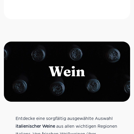
Wein
Entdecke eine sorgfältig ausgewählte Auswahl
italienischer Weine
aus allen wichtigen Regionen
Italiens. Von frischen Weißweinen über