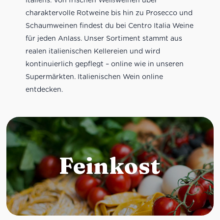
charaktervolle Rotweine bis hin zu Prosecco und
Schaumweinen findest du bei Centro Italia Weine
für jeden Anlass. Unser Sortiment stammt aus
realen italienischen Kellereien und wird
kontinuierlich gepflegt – online wie in unseren
Supermärkten. Italienischen Wein online
entdecken.
Feinkost