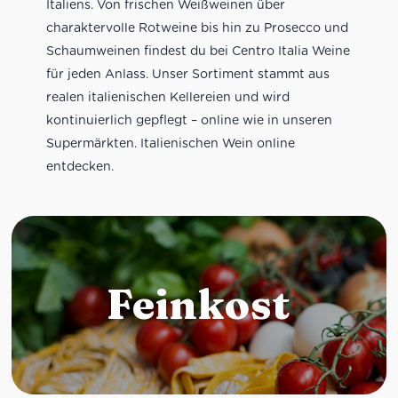
Italiens. Von frischen Weißweinen über
charaktervolle Rotweine bis hin zu Prosecco und
Schaumweinen findest du bei Centro Italia Weine
für jeden Anlass. Unser Sortiment stammt aus
realen italienischen Kellereien und wird
kontinuierlich gepflegt – online wie in unseren
Supermärkten. Italienischen Wein online
entdecken.
Feinkost