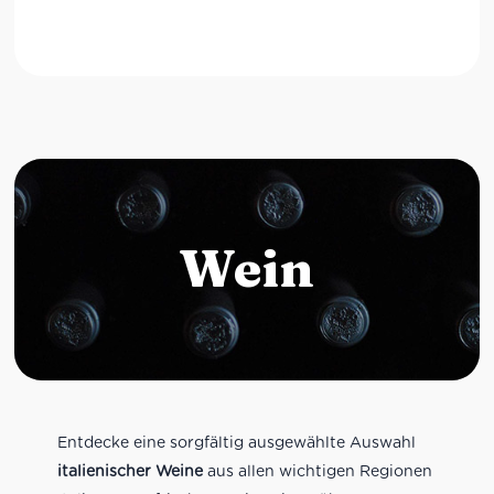
Wein
Entdecke eine sorgfältig ausgewählte Auswahl
italienischer Weine
aus allen wichtigen Regionen