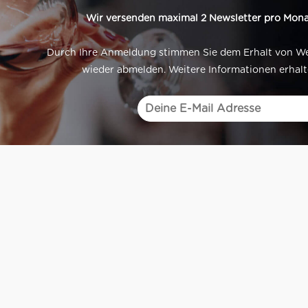
Wir versenden maximal 2 Newsletter pro Mona
Durch Ihre Anmeldung stimmen Sie dem Erhalt von Werb
wieder abmelden. Weitere Informationen erhalt