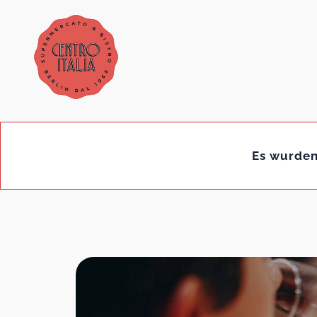
Es wurden