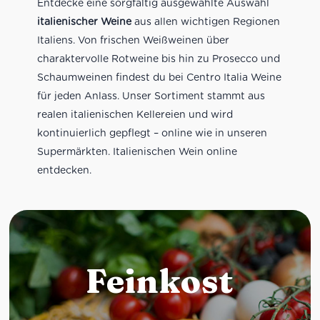
Entdecke eine sorgfältig ausgewählte Auswahl
italienischer Weine
aus allen wichtigen Regionen
Italiens. Von frischen Weißweinen über
charaktervolle Rotweine bis hin zu Prosecco und
Schaumweinen findest du bei Centro Italia Weine
für jeden Anlass. Unser Sortiment stammt aus
realen italienischen Kellereien und wird
kontinuierlich gepflegt – online wie in unseren
Supermärkten. Italienischen Wein online
entdecken.
Feinkost