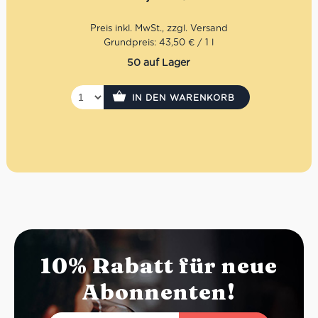
Grundpreis: 43,50 € / 1 l
50 auf Lager
IN DEN WARENKORB
10% Rabatt für neue
Abonnenten!