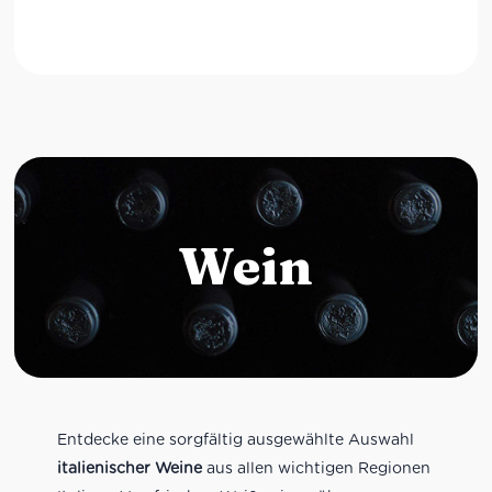
Wein
Entdecke eine sorgfältig ausgewählte Auswahl
italienischer Weine
aus allen wichtigen Regionen