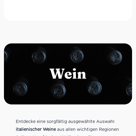
Wein
Entdecke eine sorgfältig ausgewählte Auswahl
italienischer Weine
aus allen wichtigen Regionen