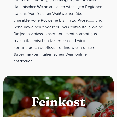
italienischer Weine
aus allen wichtigen Regionen
Italiens. Von frischen Weißweinen über
charaktervolle Rotweine bis hin zu Prosecco und
Schaumweinen findest du bei Centro Italia Weine
für jeden Anlass. Unser Sortiment stammt aus
realen italienischen Kellereien und wird
kontinuierlich gepflegt – online wie in unseren
Supermärkten. Italienischen Wein online
entdecken.
Feinkost