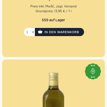
Grundpreis: 13,95 € / 1 l
559 auf Lager
IN DEN WARENKORB