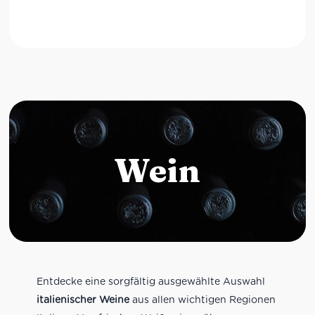
Wein
Entdecke eine sorgfältig ausgewählte Auswahl
italienischer Weine
aus allen wichtigen Regionen