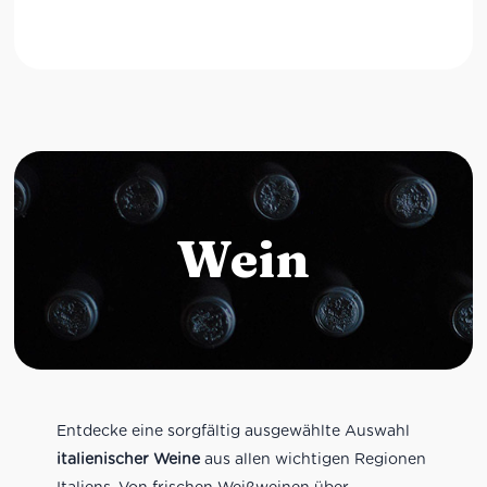
Wein
Entdecke eine sorgfältig ausgewählte Auswahl
italienischer Weine
aus allen wichtigen Regionen
Italiens. Von frischen Weißweinen über