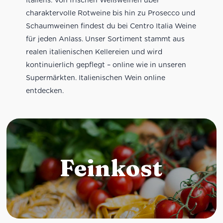
charaktervolle Rotweine bis hin zu Prosecco und
Schaumweinen findest du bei Centro Italia Weine
für jeden Anlass. Unser Sortiment stammt aus
realen italienischen Kellereien und wird
kontinuierlich gepflegt – online wie in unseren
Supermärkten. Italienischen Wein online
entdecken.
Feinkost