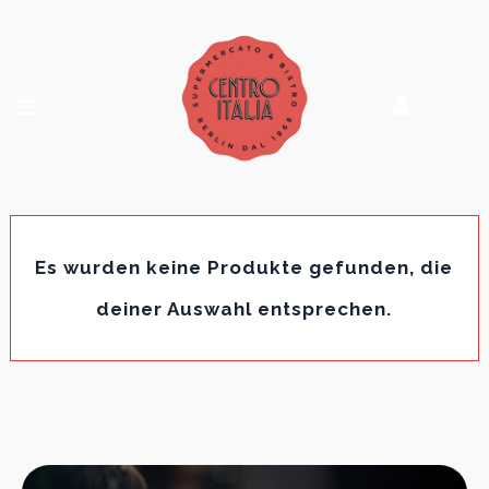
Es wurden keine Produkte gefunden, die
deiner Auswahl entsprechen.