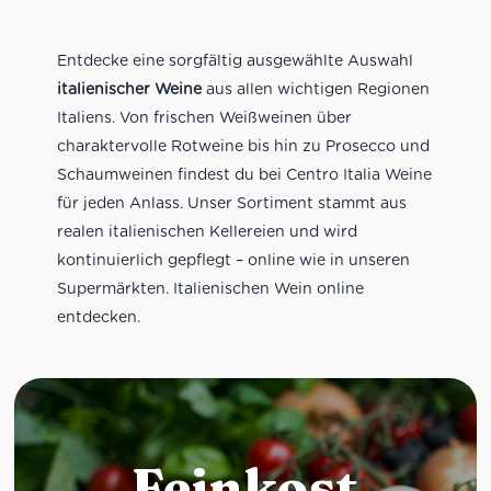
Entdecke eine sorgfältig ausgewählte Auswahl
italienischer Weine
aus allen wichtigen Regionen
Italiens. Von frischen Weißweinen über
charaktervolle Rotweine bis hin zu Prosecco und
Schaumweinen findest du bei Centro Italia Weine
für jeden Anlass. Unser Sortiment stammt aus
realen italienischen Kellereien und wird
kontinuierlich gepflegt – online wie in unseren
Supermärkten. Italienischen Wein online
entdecken.
Feinkost