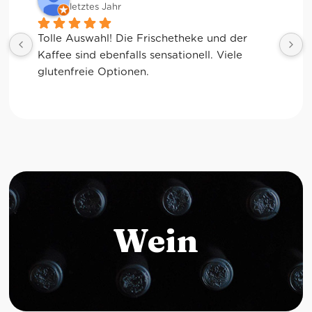
letztes Jahr
Tolle Auswahl! Die Frischetheke und der 
Kaffee sind ebenfalls sensationell. Viele 
glutenfreie Optionen.
Wein