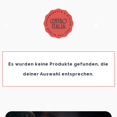
Es wurden keine Produkte gefunden, die
deiner Auswahl entsprechen.