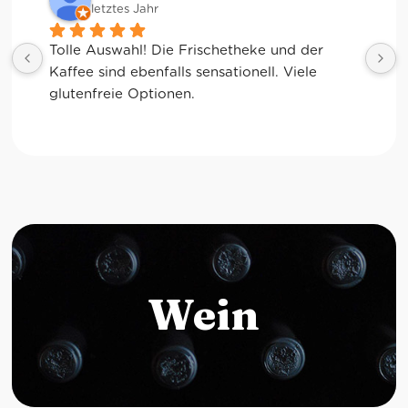
letztes Jahr
Tolle Auswahl! Die Frischetheke und der 
Kaffee sind ebenfalls sensationell. Viele 
glutenfreie Optionen.
Wein