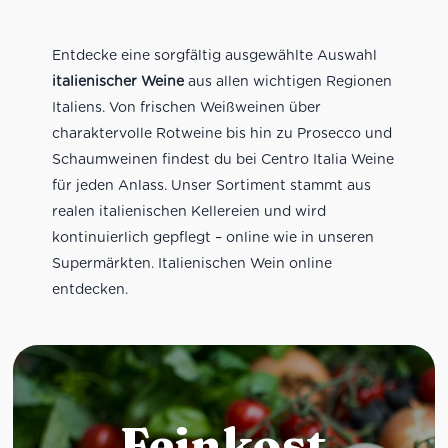
Entdecke eine sorgfältig ausgewählte Auswahl
italienischer Weine
aus allen wichtigen Regionen
Italiens. Von frischen Weißweinen über
charaktervolle Rotweine bis hin zu Prosecco und
Schaumweinen findest du bei Centro Italia Weine
für jeden Anlass. Unser Sortiment stammt aus
realen italienischen Kellereien und wird
kontinuierlich gepflegt – online wie in unseren
Supermärkten. Italienischen Wein online
entdecken.
Feinkost