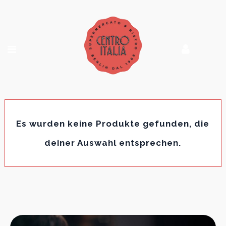
Es wurden keine Produkte gefunden, die
deiner Auswahl entsprechen.