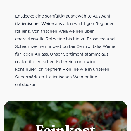
Entdecke eine sorgfältig ausgewählte Auswahl
italienischer Weine
aus allen wichtigen Regionen
Italiens. Von frischen Weißweinen über
charaktervolle Rotweine bis hin zu Prosecco und
Schaumweinen findest du bei Centro Italia Weine
für jeden Anlass. Unser Sortiment stammt aus
realen italienischen Kellereien und wird
kontinuierlich gepflegt – online wie in unseren
Supermärkten. Italienischen Wein online
entdecken.
Feinkost