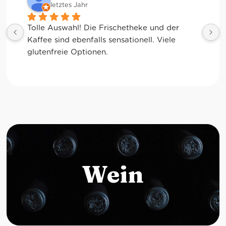
letztes Jahr
Tolle Auswahl! Die Frischetheke und der 
Kaffee sind ebenfalls sensationell. Viele 
glutenfreie Optionen.
Wein