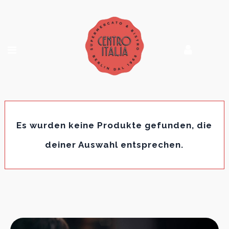
Es wurden keine Produkte gefunden, die
deiner Auswahl entsprechen.