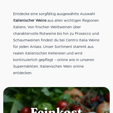
Entdecke eine sorgfältig ausgewählte Auswahl
italienischer Weine
aus allen wichtigen Regionen
Italiens. Von frischen Weißweinen über
charaktervolle Rotweine bis hin zu Prosecco und
Schaumweinen findest du bei Centro Italia Weine
für jeden Anlass. Unser Sortiment stammt aus
realen italienischen Kellereien und wird
kontinuierlich gepflegt – online wie in unseren
Supermärkten. Italienischen Wein online
entdecken.
Feinkost