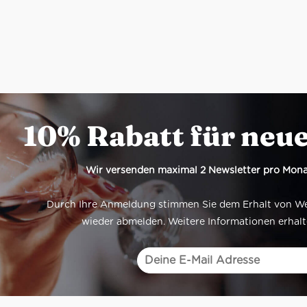
10% Rabatt für neu
Wir versenden maximal 2 Newsletter pro Mona
Durch Ihre Anmeldung stimmen Sie dem Erhalt von Werb
wieder abmelden. Weitere Informationen erhalt