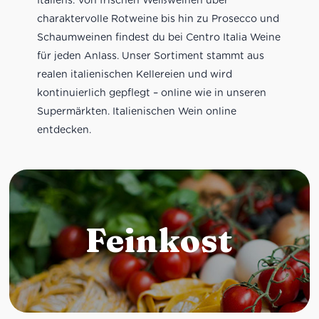
charaktervolle Rotweine bis hin zu Prosecco und
Schaumweinen findest du bei Centro Italia Weine
für jeden Anlass. Unser Sortiment stammt aus
realen italienischen Kellereien und wird
kontinuierlich gepflegt – online wie in unseren
Supermärkten. Italienischen Wein online
entdecken.
Feinkost