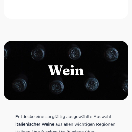
Wein
Entdecke eine sorgfältig ausgewählte Auswahl
italienischer Weine
aus allen wichtigen Regionen
Italiens. Von frischen Weißweinen über