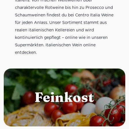
charaktervolle Rotweine bis hin zu Prosecco und
Schaumweinen findest du bei Centro Italia Weine
für jeden Anlass. Unser Sortiment stammt aus
realen italienischen Kellereien und wird
kontinuierlich gepflegt – online wie in unseren
Supermärkten. Italienischen Wein online
entdecken.
Feinkost