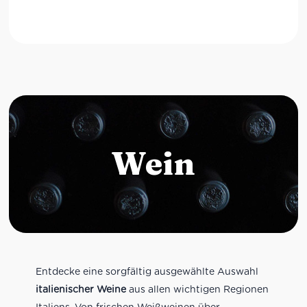
Wein
Entdecke eine sorgfältig ausgewählte Auswahl
italienischer Weine
aus allen wichtigen Regionen
Italiens. Von frischen Weißweinen über