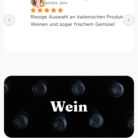
letztes Jahr
Riesige Auswahl an italienischen Produkten, 
Weinen und sogar frischem Gemüse!
Wein