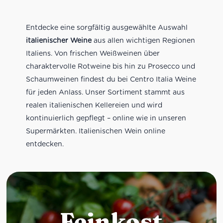
Entdecke eine sorgfältig ausgewählte Auswahl
italienischer Weine
aus allen wichtigen Regionen
Italiens. Von frischen Weißweinen über
charaktervolle Rotweine bis hin zu Prosecco und
Schaumweinen findest du bei Centro Italia Weine
für jeden Anlass. Unser Sortiment stammt aus
realen italienischen Kellereien und wird
kontinuierlich gepflegt – online wie in unseren
Supermärkten. Italienischen Wein online
entdecken.
Feinkost