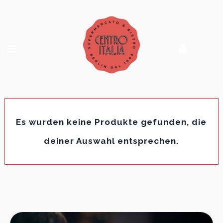
Es wurden keine Produkte gefunden, die
deiner Auswahl entsprechen.