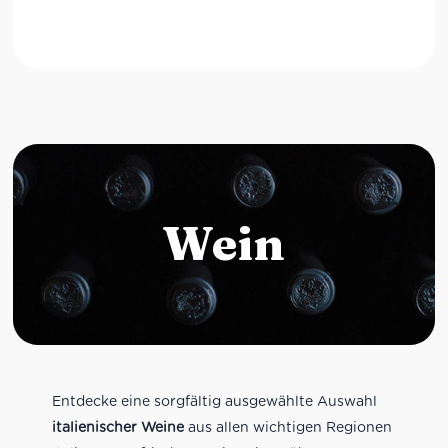
Wein
Entdecke eine sorgfältig ausgewählte Auswahl
italienischer Weine
aus allen wichtigen Regionen