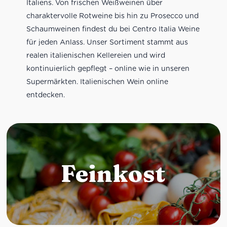
Italiens. Von frischen Weißweinen über
charaktervolle Rotweine bis hin zu Prosecco und
Schaumweinen findest du bei Centro Italia Weine
für jeden Anlass. Unser Sortiment stammt aus
realen italienischen Kellereien und wird
kontinuierlich gepflegt – online wie in unseren
Supermärkten. Italienischen Wein online
entdecken.
Feinkost