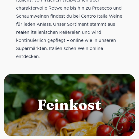
charaktervolle Rotweine bis hin zu Prosecco und
Schaumweinen findest du bei Centro Italia Weine
für jeden Anlass. Unser Sortiment stammt aus
realen italienischen Kellereien und wird
kontinuierlich gepflegt – online wie in unseren
Supermärkten. Italienischen Wein online
entdecken.
Feinkost