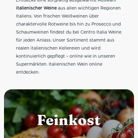
italienischer Weine
aus allen wichtigen Regionen
Italiens. Von frischen Weißweinen über
charaktervolle Rotweine bis hin zu Prosecco und
Schaumweinen findest du bei Centro Italia Weine
für jeden Anlass. Unser Sortiment stammt aus
realen italienischen Kellereien und wird
kontinuierlich gepflegt – online wie in unseren
Supermärkten. Italienischen Wein online
entdecken.
Feinkost