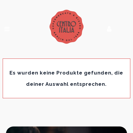
Es wurden keine Produkte gefunden, die
deiner Auswahl entsprechen.