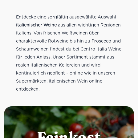
Entdecke eine sorgfältig ausgewählte Auswahl
italienischer Weine
aus allen wichtigen Regionen
Italiens. Von frischen Weißweinen über
charaktervolle Rotweine bis hin zu Prosecco und
Schaumweinen findest du bei Centro Italia Weine
für jeden Anlass. Unser Sortiment stammt aus
realen italienischen Kellereien und wird
kontinuierlich gepflegt – online wie in unseren
Supermärkten. Italienischen Wein online
entdecken.
Feinkost