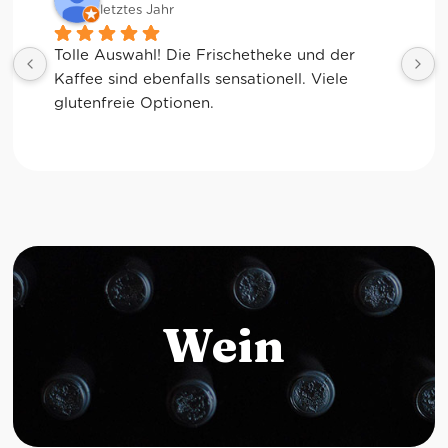
letztes Jahr
Tolle Auswahl! Die Frischetheke und der 
Kaffee sind ebenfalls sensationell. Viele 
glutenfreie Optionen.
Wein