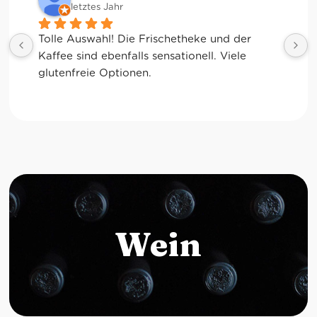
letztes Jahr
Tolle Auswahl! Die Frischetheke und der 
Kaffee sind ebenfalls sensationell. Viele 
glutenfreie Optionen.
Wein