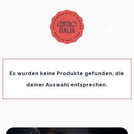
Es wurden keine Produkte gefunden, die
deiner Auswahl entsprechen.