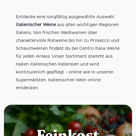
Entdecke eine sorgfältig ausgewählte Auswahl
italienischer Weine
aus allen wichtigen Regionen
Italiens. Von frischen Weißweinen über
charaktervolle Rotweine bis hin zu Prosecco und
Schaumweinen findest du bei Centro Italia Weine
für jeden Anlass. Unser Sortiment stammt aus
realen italienischen Kellereien und wird
kontinuierlich gepflegt – online wie in unseren
Supermärkten. Italienischen Wein online
entdecken.
Feinkost