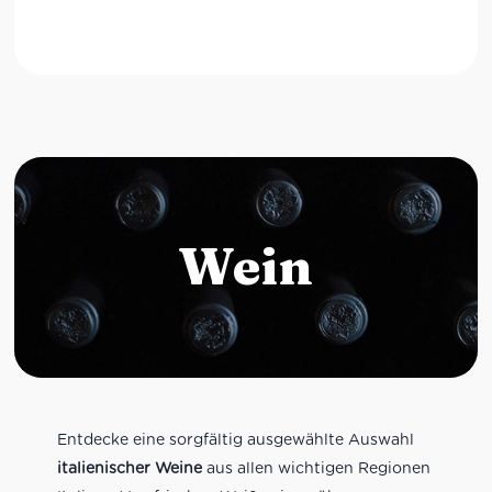
Wein
Entdecke eine sorgfältig ausgewählte Auswahl
italienischer Weine
aus allen wichtigen Regionen