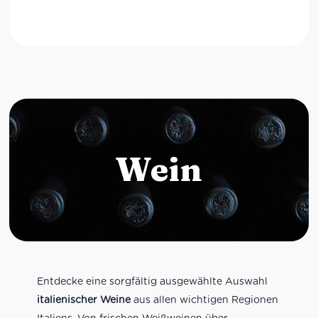
Wein
Entdecke eine sorgfältig ausgewählte Auswahl
italienischer Weine
aus allen wichtigen Regionen
Italiens. Von frischen Weißweinen über