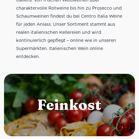
charaktervolle Rotweine bis hin zu Prosecco und
Schaumweinen findest du bei Centro Italia Weine
für jeden Anlass. Unser Sortiment stammt aus
realen italienischen Kellereien und wird
kontinuierlich gepflegt – online wie in unseren
Supermärkten. Italienischen Wein online
entdecken.
Feinkost