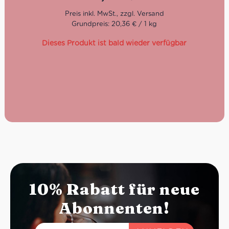
Grundpreis: 20,36 € / 1 kg
Dieses Produkt ist bald wieder verfügbar
10% Rabatt für neue
Abonnenten!