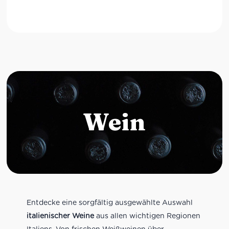
Wein
Entdecke eine sorgfältig ausgewählte Auswahl
italienischer Weine
aus allen wichtigen Regionen
Italiens. Von frischen Weißweinen über