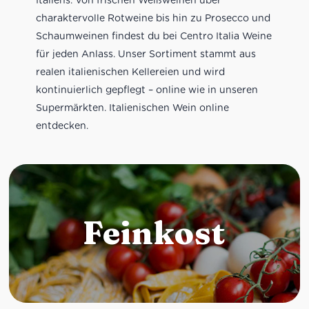
charaktervolle Rotweine bis hin zu Prosecco und
Schaumweinen findest du bei Centro Italia Weine
für jeden Anlass. Unser Sortiment stammt aus
realen italienischen Kellereien und wird
kontinuierlich gepflegt – online wie in unseren
Supermärkten. Italienischen Wein online
entdecken.
Feinkost