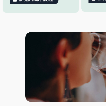
IN DEN WARENKORB