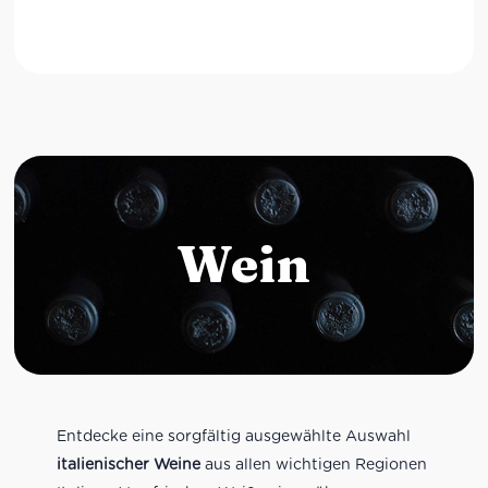
Wein
Entdecke eine sorgfältig ausgewählte Auswahl
italienischer Weine
aus allen wichtigen Regionen