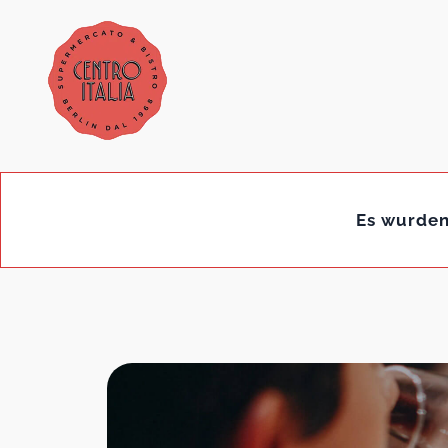
Es wurden