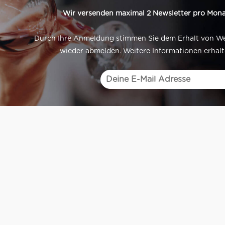
Wir versenden maximal 2 Newsletter pro Mona
Durch Ihre Anmeldung stimmen Sie dem Erhalt von Werb
wieder abmelden. Weitere Informationen erhalt